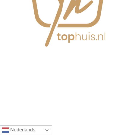
Nederlands